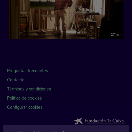
27 min
Preguntas frecuentes
Contacto
Términos y condiciones
Política de cookies
Configurar cookies