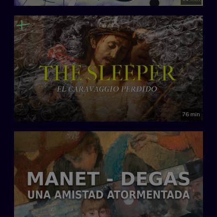
76 min