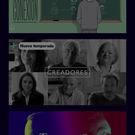
Nueva temporada