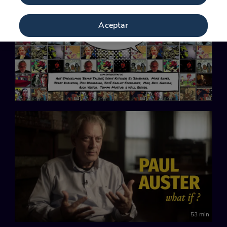
Aceptar
53 min