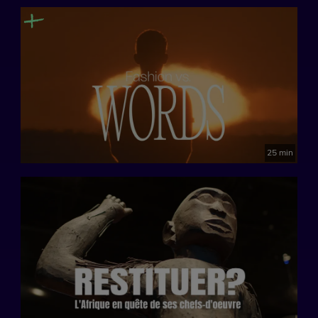
25 min