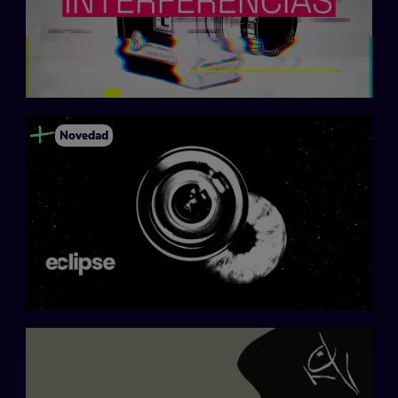
Novedad