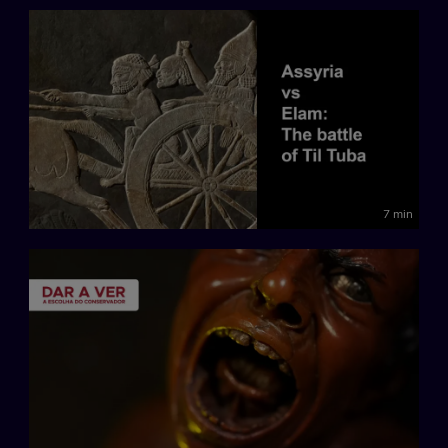
7 min