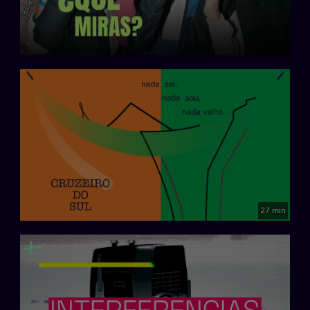
27 min