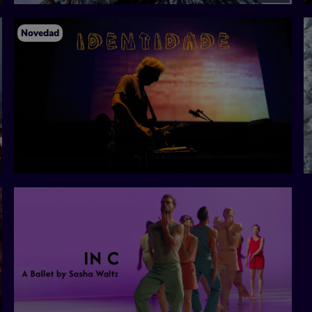
Novedad