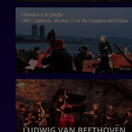
60 min