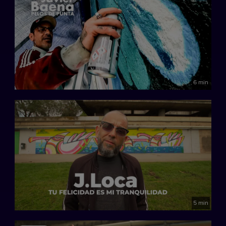
6 min
5 min