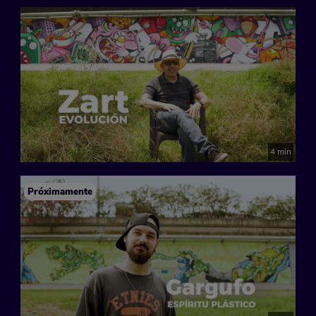
4 min
Próximamente