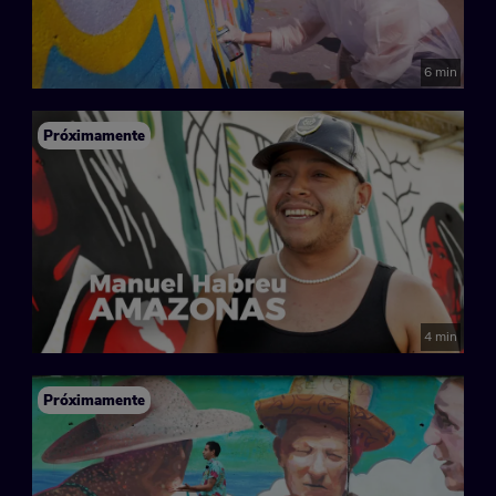
6 min
Próximamente
4 min
Próximamente