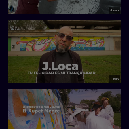
4 min
5 min