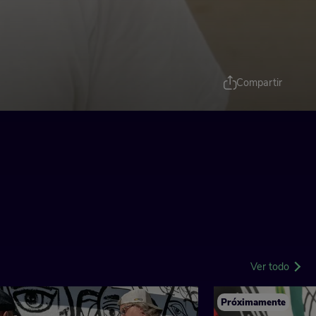
Compartir
Ver todo
Próximamente