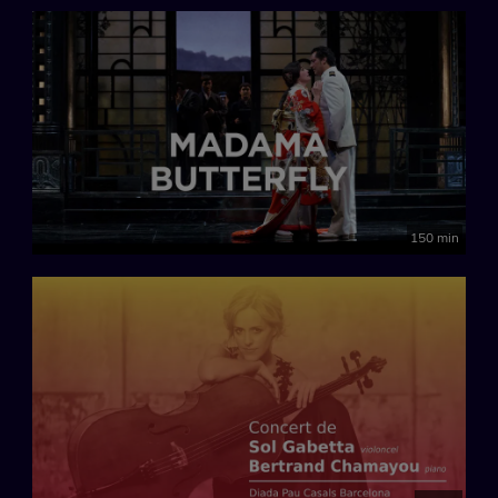
150 min