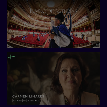
2 min