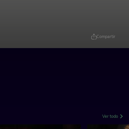
Compartir
Ver todo