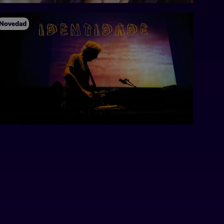
Novedad