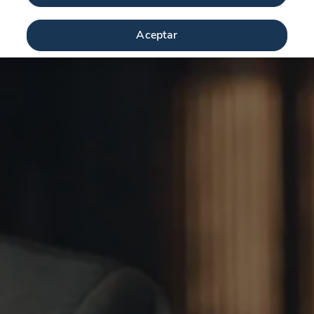
Aceptar