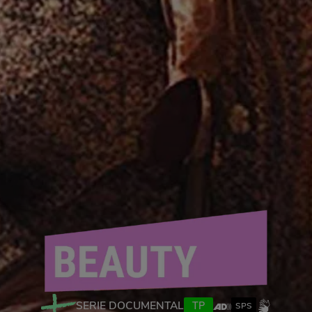
SERIE DOCUMENTAL
TP
SPS