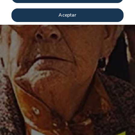
Aceptar