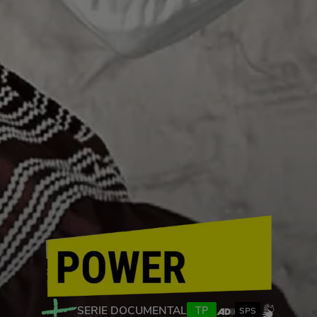
SERIE DOCUMENTAL
TP
SPS