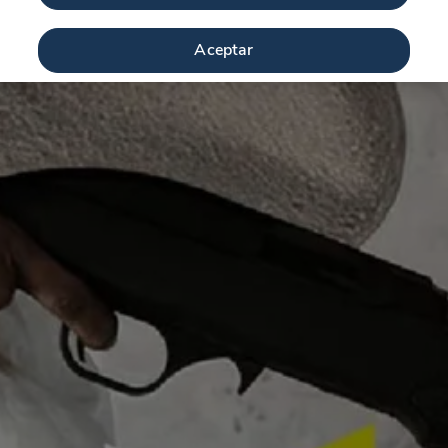
Aceptar