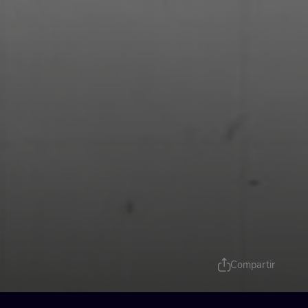
Compartir