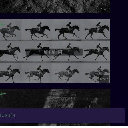
7 min
6 min
TUGUÉS