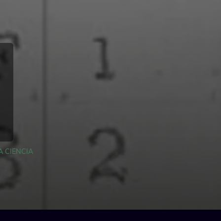
A CIENCIA