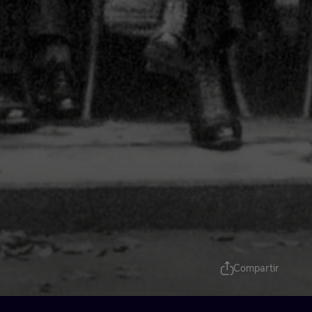
Compartir