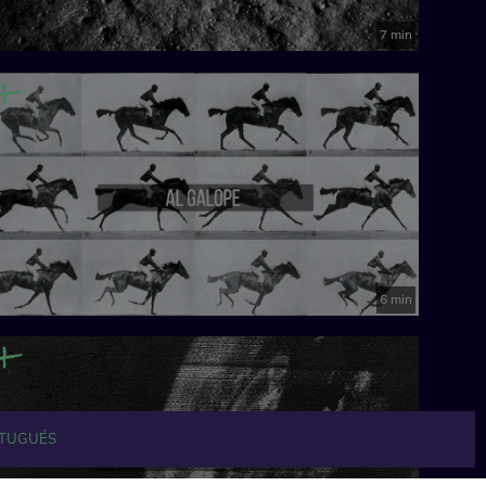
7 min
6 min
TUGUÉS