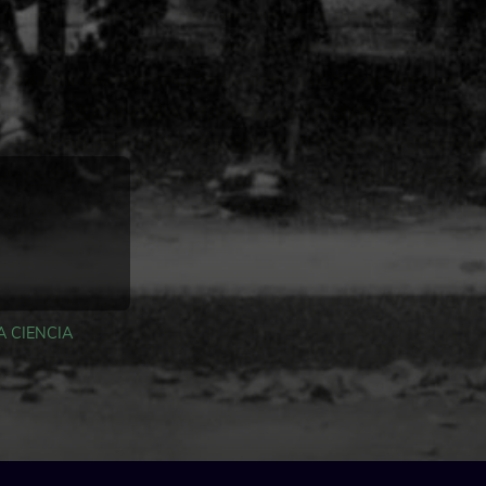
A CIENCIA