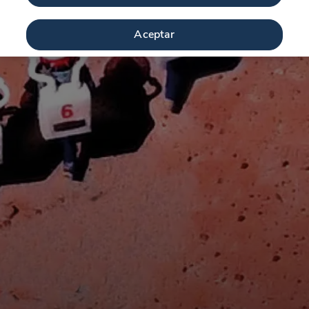
Aceptar