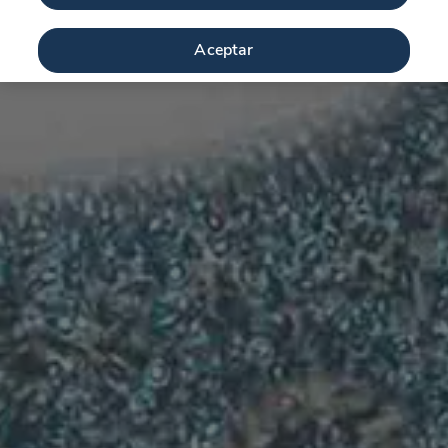
Aceptar