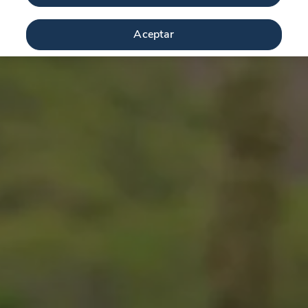
Aceptar