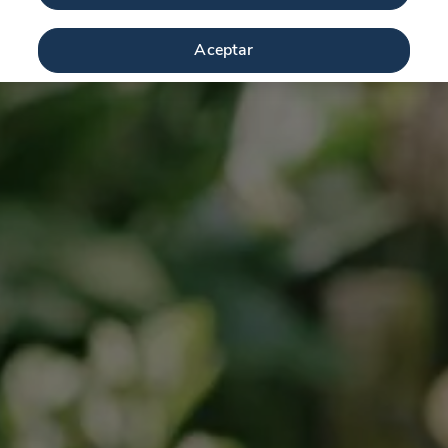
Aceptar