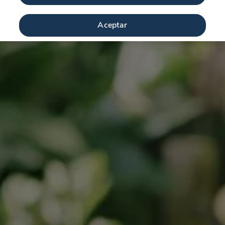
Aceptar