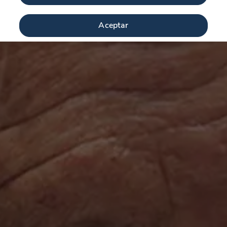
Aceptar