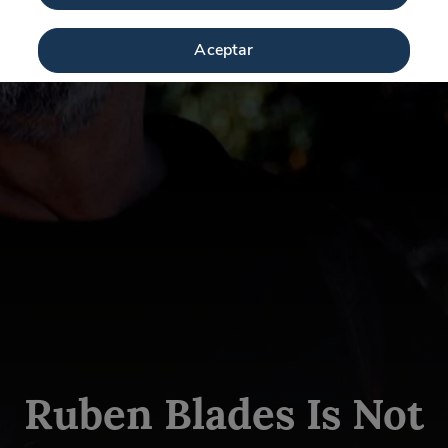
Aceptar
Ruben Blades Is Not