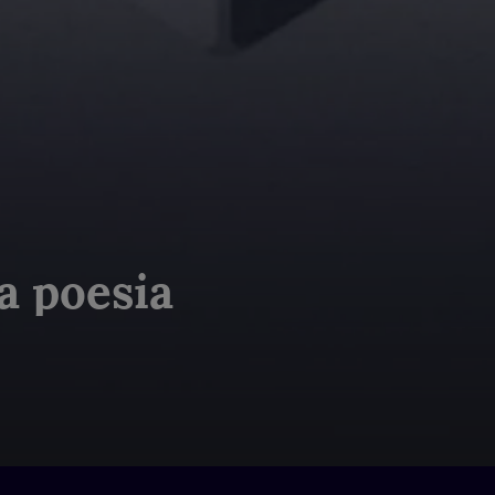
a poesia