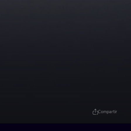
Compartir