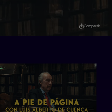
Compartir