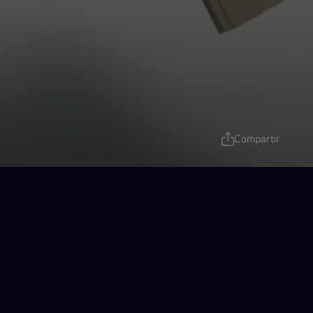
Compartir