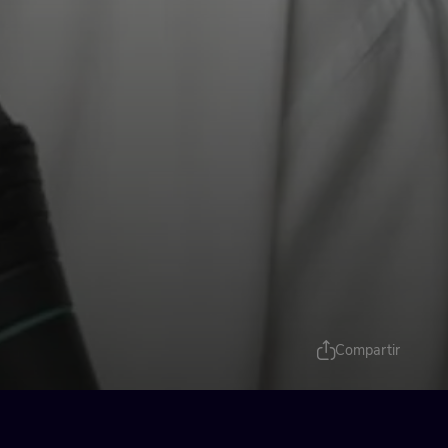
Compartir