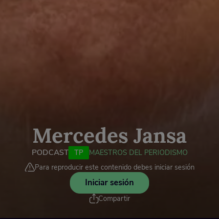
Mercedes Jansa
PODCAST
TP
MAESTROS DEL PERIODISMO
Para reproducir este contenido debes iniciar sesión
Iniciar sesión
Compartir