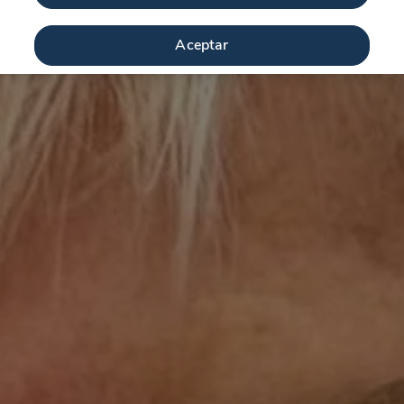
Aceptar