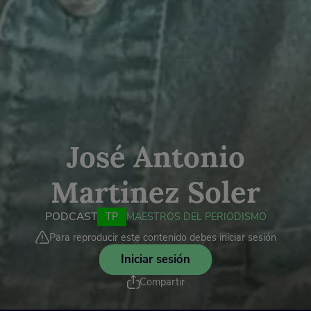
José Antonio
Martinez Soler
PODCAST
TP
MAESTROS DEL PERIODISMO
Para reproducir este contenido debes iniciar sesión
Iniciar sesión
Compartir