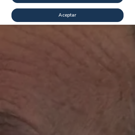
Aceptar