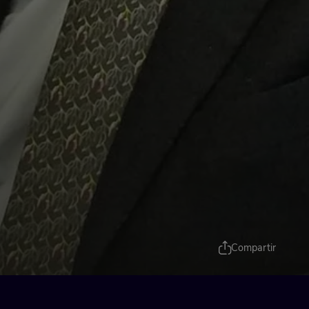
Compartir