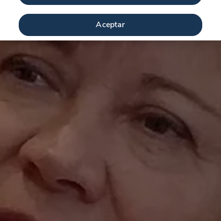
Aceptar