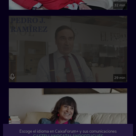
32 min
29 min
Escoge el idioma en CaixaForum+ y sus comunicaciones