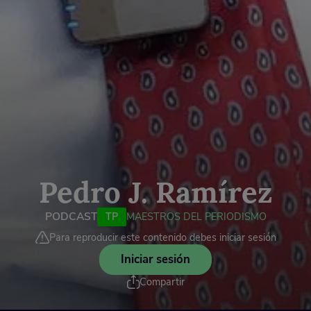
Pedro J. Ramírez
PODCAST
TP
MAESTROS DEL PERIODISMO
Para reproducir este contenido debes iniciar sesión
Iniciar sesión
Compartir