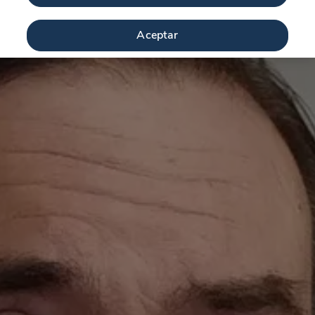
Aceptar