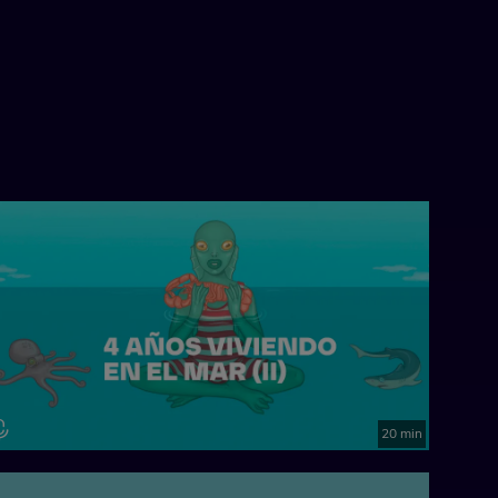
20 min