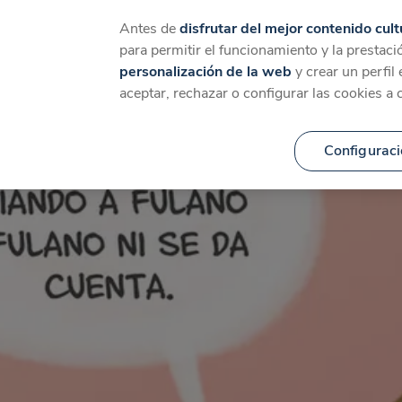
Catálogo
Temáticas
Ca
Antes de
disfrutar del mejor contenido cult
para permitir el funcionamiento y la prestaci
personalización de la web
y crear un perfil
aceptar, rechazar o configurar las cookies a 
Configuraci