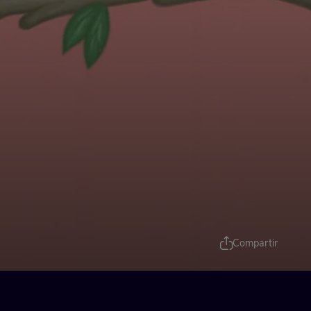
Compartir