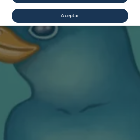
Aceptar