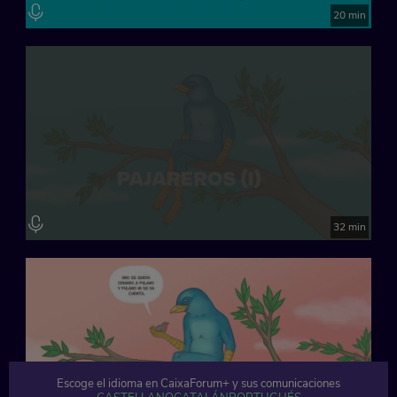
20 min
32 min
Escoge el idioma en CaixaForum+ y sus comunicaciones