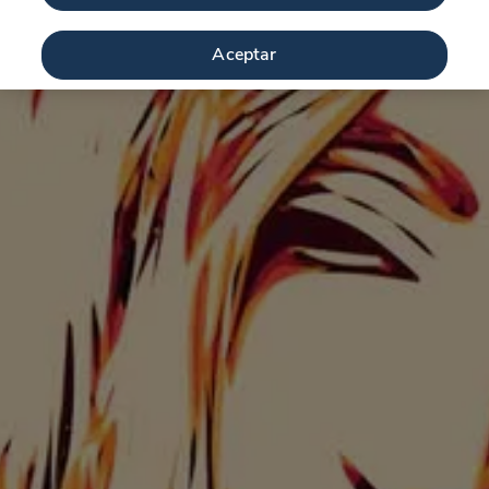
Aceptar