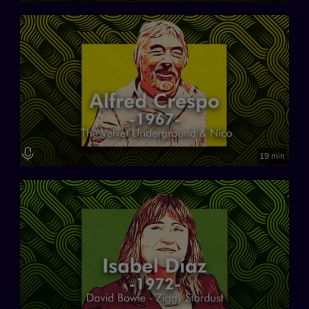
19 min