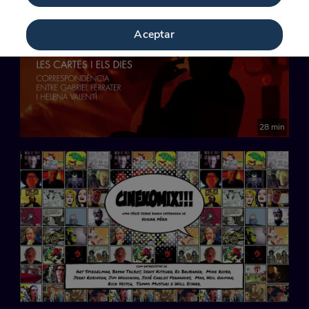
Aceptar
28 min