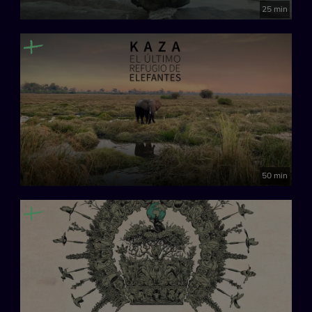
25 min
50 min