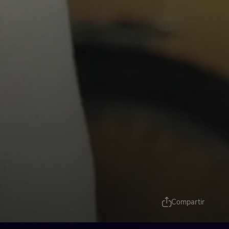
Compartir