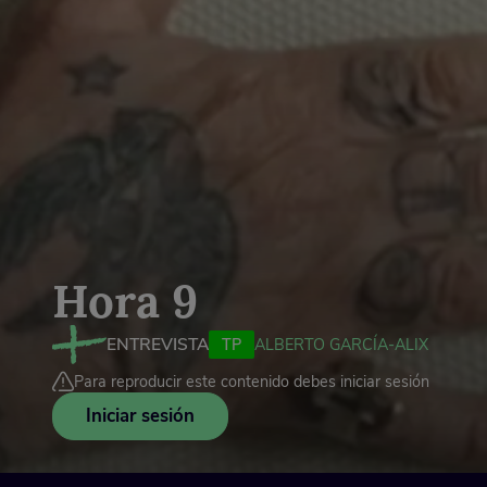
Hora 9
ENTREVISTA
TP
ALBERTO GARCÍA-ALIX
Para reproducir este contenido debes iniciar sesión
Iniciar sesión