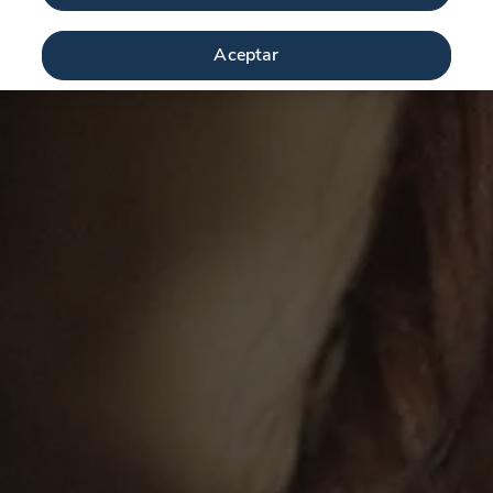
Aceptar