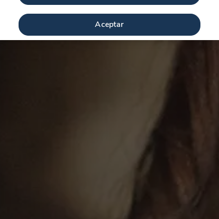
Aceptar