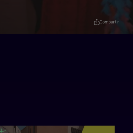
Compartir