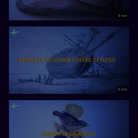
9 min
9 min