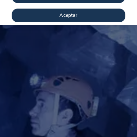
Aceptar