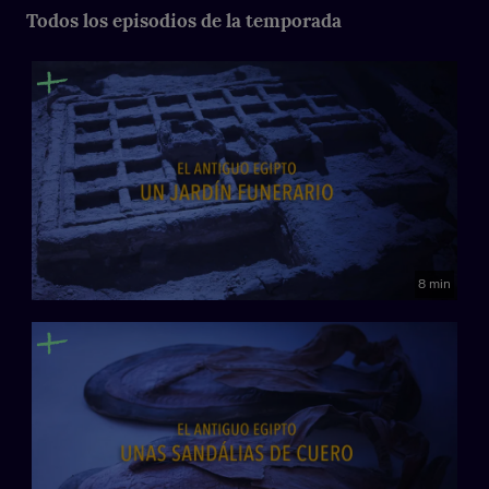
Todos los episodios de la temporada
8 min