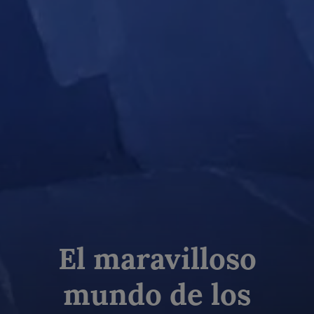
El maravilloso
mundo de los