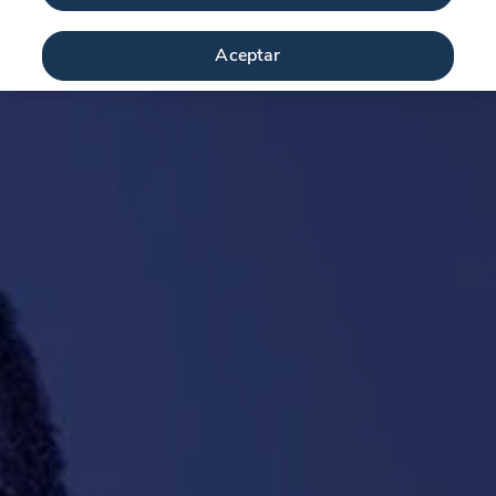
Aceptar