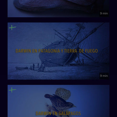
9 min
9 min