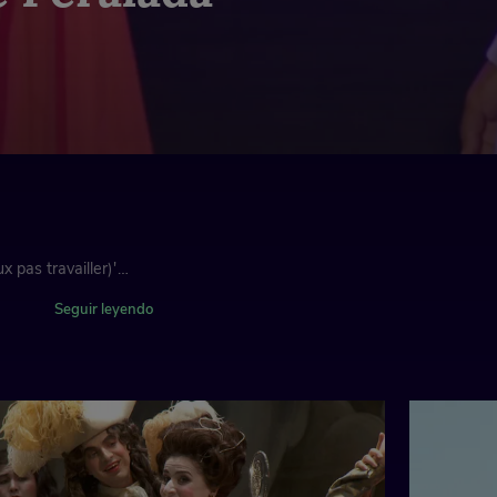
 pas travailler)'
Seguir leyendo