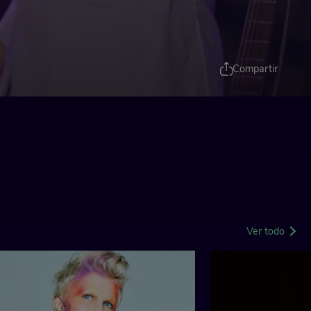
Compartir
Ver todo