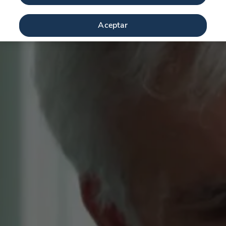
Aceptar