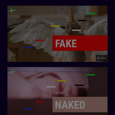
Creado por: María Santoyo
España, 2024
25 min