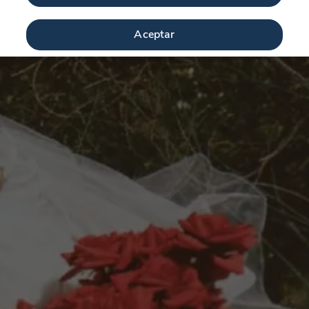
Aceptar