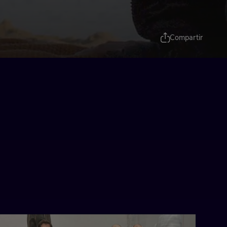
Compartir