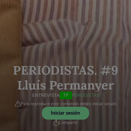
PERIODISTAS. #9
Lluís Permanyer
ENTREVISTA
TP
PERIODISTAS
Para reproducir este contenido debes iniciar sesión
Iniciar sesión
Compartir