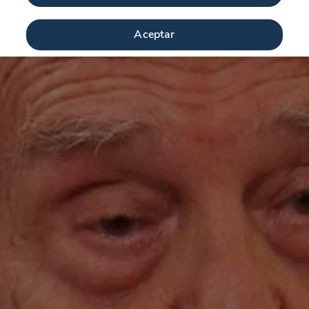
Aceptar