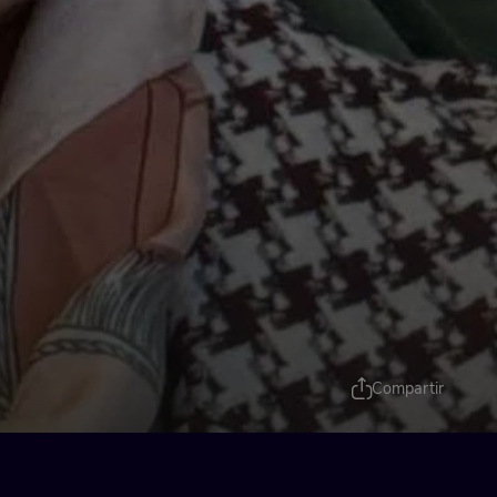
Compartir