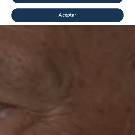
Aceptar