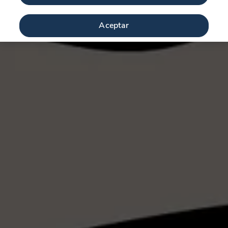
Aceptar